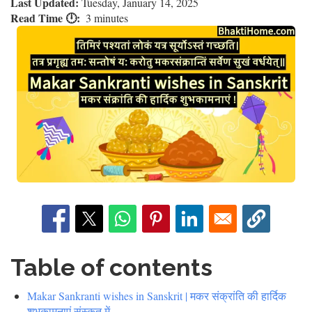
Last Updated:
Tuesday, January 14, 2025
Read Time 🕛
3 minutes
Table of contents
Makar Sankranti wishes in Sanskrit | मकर संक्रांति की हार्दिक
शुभकामनाएं संस्कृत में