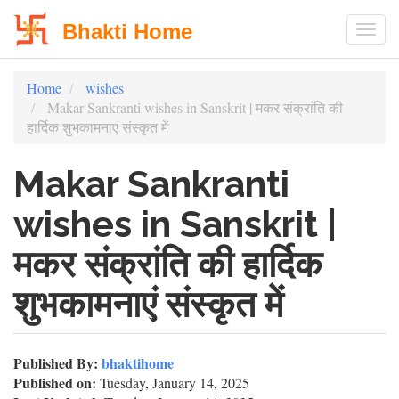
Bhakti Home
Togg
Skip
Home
wishes
to
Makar Sankranti wishes in Sanskrit | मकर संक्रांति की
main
हार्दिक शुभकामनाएं संस्कृत में
content
Makar Sankranti
wishes in Sanskrit |
मकर संक्रांति की हार्दिक
शुभकामनाएं संस्कृत में
Published By:
bhaktihome
Published on:
Tuesday, January 14, 2025