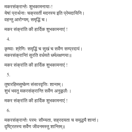
मकरसंक्रान्तेः शुभकामनायाः!
येषां प्रार्थनाः चक्रवर्ती मदनस्य इति प्रेमदायिनि।
वहन्तु आरोग्यम्, समृद्धिं च।
मकर संक्रांति की हार्दिक शुभकामनाएं !
कृष्याः श्रेणिः समृद्धिं च सुखं च सर्वेण सम्प्रदायं।
मकरसंक्रान्तिं सुरति वर्धयते धर्मलक्षणया॥
मकर संक्रांति की हार्दिक शुभकामनाएं !
तुषारहिमसुष्केण संसारवृत्तिः शान्तम्।
शुभं भवतु मकरसंक्रान्ति सर्वेण अनुकूलैः।
मकर संक्रांति की हार्दिक शुभकामनाएं !
मकरसंक्रान्तेः परमः सौम्यता, सह्रदयता च समृद्धयै शान्तं।
दृष्ट्रितस्य सर्वेण जीवनमस्तु शान्तिम्॥