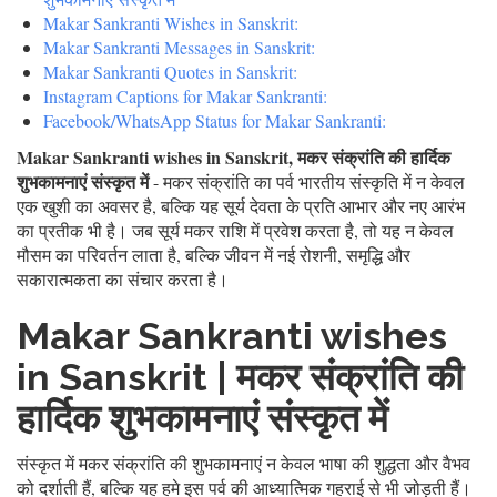
Makar Sankranti Wishes in Sanskrit:
Makar Sankranti Messages in Sanskrit:
Makar Sankranti Quotes in Sanskrit:
Instagram Captions for Makar Sankranti:
Facebook/WhatsApp Status for Makar Sankranti:
Makar Sankranti wishes in Sanskrit, मकर संक्रांति की हार्दिक
शुभकामनाएं संस्कृत में
- मकर संक्रांति का पर्व भारतीय संस्कृति में न केवल
एक खुशी का अवसर है, बल्कि यह सूर्य देवता के प्रति आभार और नए आरंभ
का प्रतीक भी है। जब सूर्य मकर राशि में प्रवेश करता है, तो यह न केवल
मौसम का परिवर्तन लाता है, बल्कि जीवन में नई रोशनी, समृद्धि और
सकारात्मकता का संचार करता है।
Makar Sankranti wishes
in Sanskrit | मकर संक्रांति की
हार्दिक शुभकामनाएं संस्कृत में
संस्कृत में मकर संक्रांति की शुभकामनाएं न केवल भाषा की शुद्धता और वैभव
को दर्शाती हैं, बल्कि यह हमे इस पर्व की आध्यात्मिक गहराई से भी जोड़ती हैं।