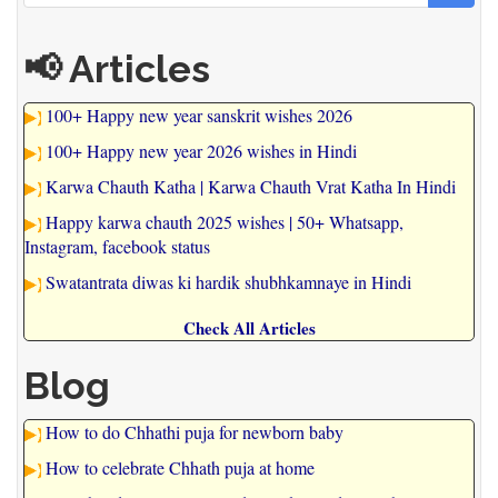
Search
📢 Articles
100+ Happy new year sanskrit wishes 2026
100+ Happy new year 2026 wishes in Hindi
Karwa Chauth Katha | Karwa Chauth Vrat Katha In Hindi
Happy karwa chauth 2025 wishes | 50+ Whatsapp,
Instagram, facebook status
Swatantrata diwas ki hardik shubhkamnaye in Hindi
Check All Articles
Blog
How to do Chhathi puja for newborn baby
How to celebrate Chhath puja at home