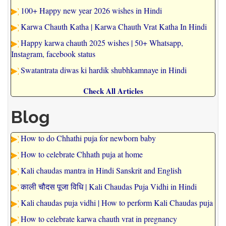
100+ Happy new year 2026 wishes in Hindi
Karwa Chauth Katha | Karwa Chauth Vrat Katha In Hindi
Happy karwa chauth 2025 wishes | 50+ Whatsapp,
Instagram, facebook status
Swatantrata diwas ki hardik shubhkamnaye in Hindi
Check All Articles
Blog
How to do Chhathi puja for newborn baby
How to celebrate Chhath puja at home
Kali chaudas mantra in Hindi Sanskrit and English
काली चौदस पूजा विधि | Kali Chaudas Puja Vidhi in Hindi
Kali chaudas puja vidhi | How to perform Kali Chaudas puja
How to celebrate karwa chauth vrat in pregnancy