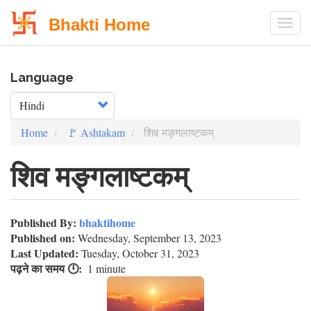
Bhakti Home
Togg
Skip
Language
to
main
Select your language
content
Home
🚩 Ashtakam
शिव मङ्गलाष्टकम्
शिव मङ्गलाष्टकम्
Published By:
bhaktihome
Published on:
Wednesday, September 13, 2023
Last Updated:
Tuesday, October 31, 2023
पढ़ने का समय 🕛
1 minute